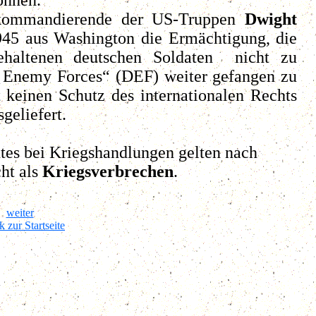
kommandierende der US-Truppen
Dwight
45 aus Washington die Ermächtigung, die
haltenen deutschen Soldaten nicht zu
ed Enemy Forces“ (DEF) weiter gefangen zu
 keinen Schutz des internationalen Rechts
geliefert.
tes bei Kriegshandlungen gelten nach
ht als
Kriegsverbrechen
.
weiter
k zur Startseite