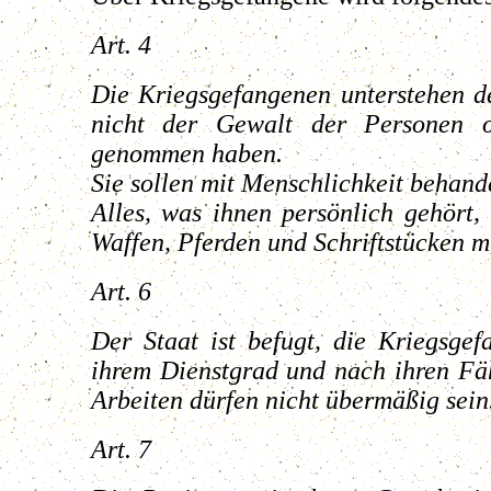
Art. 4
Die Kriegsgefangenen unterstehen d
nicht der Gewalt der Personen o
genommen haben.
Sie sollen mit Menschlichkeit behand
Alles, was ihnen persönlich gehört
Waffen, Pferden und Schriftstücken mi
Art. 6
Der Staat ist befugt, die Kriegsge
ihrem Dienstgrad und nach ihren Fäh
Arbeiten dürfen nicht übermäßig sein..
Art. 7