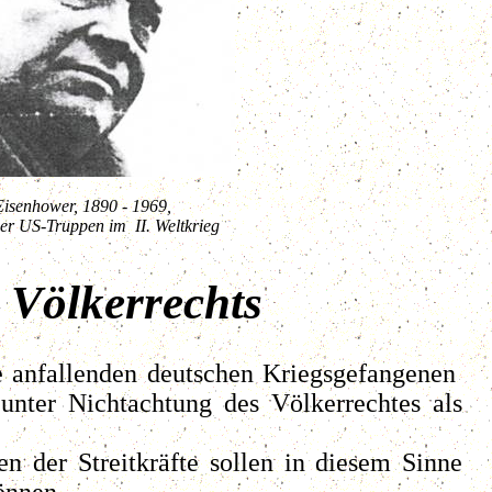
isenhower, 1890 - 1969,
er US-Truppen im II. Weltkrieg
 Völkerrechts
ie anfallenden deutschen Kriegsgefangenen
 unter Nichtachtung des Völkerrechtes als
 der Streitkräfte sollen in diesem Sinne
önnen.