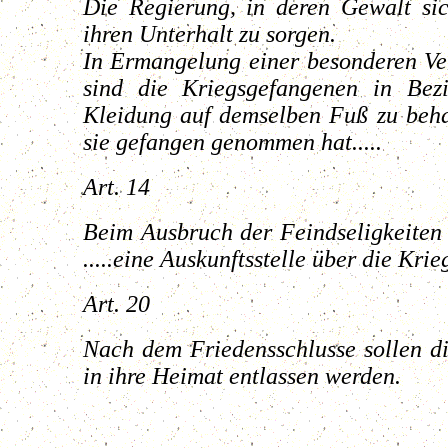
Die Regierung, in deren Gewalt sic
ihren Unterhalt zu sorgen.
In Ermangelung einer besonderen Ve
sind die Kriegsgefangenen in Bez
Kleidung auf demselben Fuß zu beha
sie gefangen genommen hat.....
Art. 14
Beim Ausbruch der Feindseligkeiten 
.....eine Auskunftsstelle über die Krie
Art. 20
Nach dem Friedensschlusse sollen di
in ihre Heimat entlassen werden.